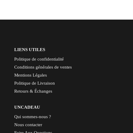
de
précédente
page
LIENS UTILES
Politique de confidentialité
Conditions générales de ventes
Mentions Légales
Politique de Livraison
Retours & Échanges
UNCADEAU
Qui sommes-nous ?
Nous contacter
Foire Aux Questions