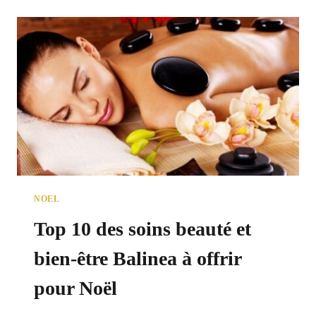
NOEL
Top 10 des soins beauté et
bien-être Balinea à offrir
pour Noël