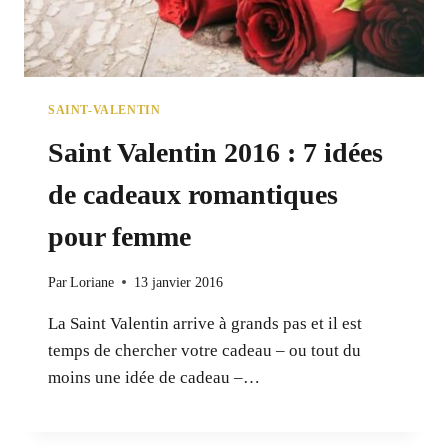
SAINT-VALENTIN
Saint Valentin 2016 : 7 idées
de cadeaux romantiques
pour femme
Par
Loriane
13 janvier 2016
La Saint Valentin arrive à grands pas et il est
temps de chercher votre cadeau – ou tout du
moins une idée de cadeau –…