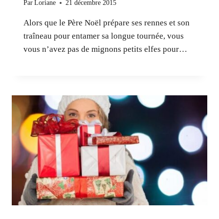
Par
Loriane
21 décembre 2015
Alors que le Père Noël prépare ses rennes et son
traîneau pour entamer sa longue tournée, vous
vous n’avez pas de mignons petits elfes pour…