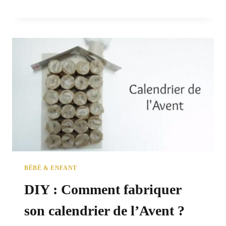
BÉBÉ & ENFANT
DIY : Comment fabriquer
son calendrier de l’Avent ?