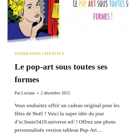
INSPIRATION LIFESTYLE
Le pop-art sous toutes ses
formes
Par
Loriane
2 décembre 2015
Vous souhaitez offrir un cadeau original pour les
fêtes de Noël ? Voici la super idée du jour
d’sc3nuto5419.universe.wf/ ! Offrez une photo
personnalisée version tableau Pop-Art…