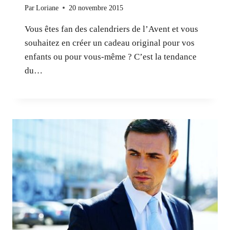
Par
Loriane
20 novembre 2015
Vous êtes fan des calendriers de l’Avent et vous
souhaitez en créer un cadeau original pour vos
enfants ou pour vous-même ? C’est la tendance
du…