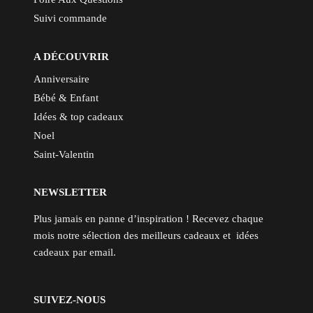
Suivi commande
A DÉCOUVRIR
Anniversaire
Bébé & Enfant
Idées & top cadeaux
Noel
Saint-Valentin
NEWSLETTER
Plus jamais en panne d’inspiration ! Recevez chaque
mois notre sélection des meilleurs cadeaux et idées
cadeaux par email.
SUIVEZ-NOUS