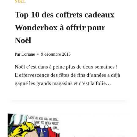
NOEL
Top 10 des coffrets cadeaux
Wonderbox à offrir pour
Noël
Par
Loriane
9 décembre 2015
Noël c’est dans à peine plus de deux semaines !
L’effervescence des fêtes de fins d’années a déjà
gagné les grands magasins et c’est la folie…