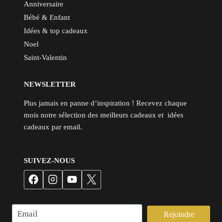
Anniversaire
Bébé & Enfant
Idées & top cadeaux
Noel
Saint-Valentin
NEWSLETTER
Plus jamais en panne d’inspiration ! Recevez chaque
mois notre sélection des meilleurs cadeaux et idées
cadeaux par email.
SUIVEZ-NOUS
Rejoindre