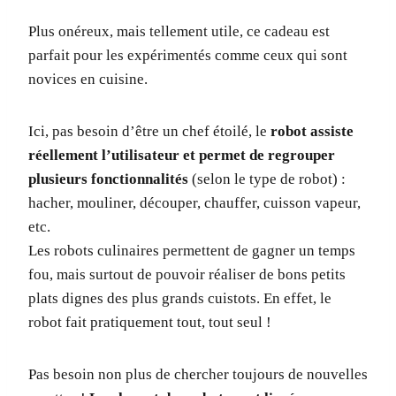
Plus onéreux, mais tellement utile, ce cadeau est
parfait pour les expérimentés comme ceux qui sont
novices en cuisine.
Ici, pas besoin d’être un chef étoilé, le
robot assiste
réellement l’utilisateur et permet de regrouper
plusieurs fonctionnalités
(selon le type de robot) :
hacher, mouliner, découper, chauffer, cuisson vapeur,
etc.
Les robots culinaires permettent de gagner un temps
fou, mais surtout de pouvoir réaliser de bons petits
plats dignes des plus grands cuistots. En effet, le
robot fait pratiquement tout, tout seul !
Pas besoin non plus de chercher toujours de nouvelles