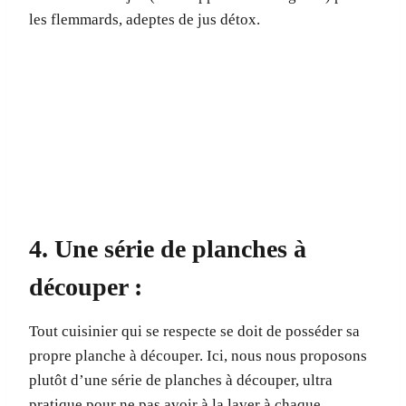
les flemmards, adeptes de jus détox.
4. Une série de planches à
découper :
Tout cuisinier qui se respecte se doit de posséder sa
propre planche à découper. Ici, nous nous proposons
plutôt d’une série de planches à découper, ultra
pratique pour ne pas avoir à la laver à chaque