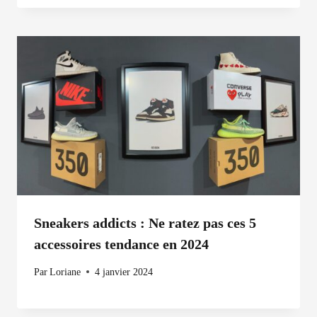
Sneakers addicts : Ne ratez pas ces 5
accessoires tendance en 2024
Par
Loriane
4 janvier 2024