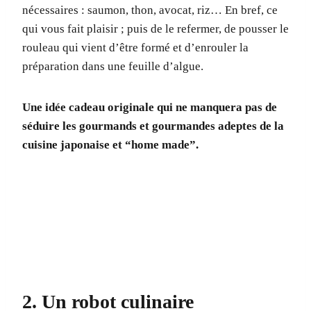
nécessaires : saumon, thon, avocat, riz… En bref, ce
qui vous fait plaisir ; puis de le refermer, de pousser le
rouleau qui vient d’être formé et d’enrouler la
préparation dans une feuille d’algue.
Une idée cadeau originale qui ne manquera pas de
séduire les gourmands et gourmandes adeptes de la
cuisine japonaise et “home made”.
2. Un robot culinaire