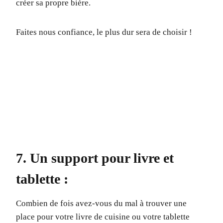
créer sa propre bière.
Faites nous confiance, le plus dur sera de choisir !
7. Un support pour livre et
tablette :
Combien de fois avez-vous du mal à trouver une
place pour votre livre de cuisine ou votre tablette