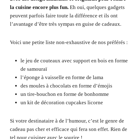
la cuisine encore plus fun.
Eh oui, quelques gadgets
peuvent parfois faire toute la différence et ils ont
l’avantage d’être très sympas en guise de cadeaux.
Voici une petite liste non-exhaustive de nos préférés :
le jeu de couteaux avec support en bois en forme
de samouraï
l’éponge à vaisselle en forme de lama
des moules à chocolats en forme d’émojis
un tire-bouchon en forme de bonhomme
un kit de décoration cupcakes licorne
Si votre destinataire à de l’humour, c’est le genre de
cadeau pas cher et efficace qui fera son effet. Rien de
tel pour cuisiner avec le sourire !