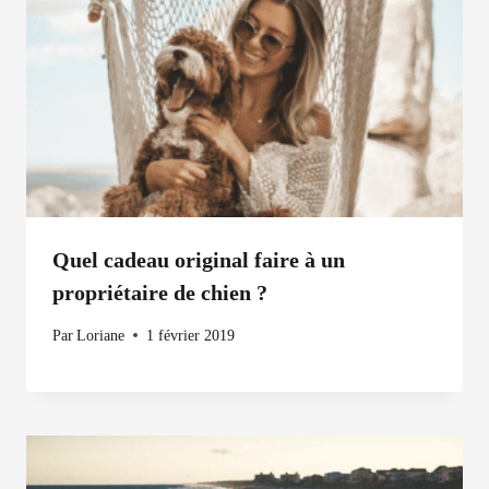
Quel cadeau original faire à un
propriétaire de chien ?
Par
Loriane
1 février 2019