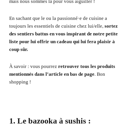
mais nous sommes là pour vous aiguiller !
En sachant que le ou la passionné·e de cuisine a
toujours les essentiels de cuisine chez lui/elle,
sortez
des sentiers battus en vous inspirant de notre petite
liste pour lui offrir un cadeau qui lui fera plaisir à
coup sûr.
À savoir : vous pourrez
retrouver tous les produits
mentionnés dans l’article en bas de page
. Bon
shopping !
1. Le bazooka à sushis :