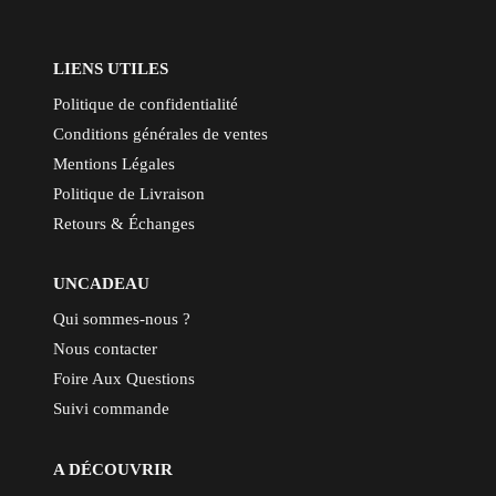
LIENS UTILES
Politique de confidentialité
Conditions générales de ventes
Mentions Légales
Politique de Livraison
Retours & Échanges
UNCADEAU
Qui sommes-nous ?
Nous contacter
Foire Aux Questions
Suivi commande
A DÉCOUVRIR