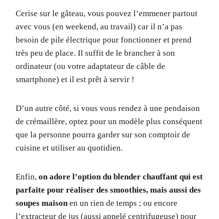
Cerise sur le gâteau, vous pouvez l’emmener partout
avec vous (en weekend, au travail) car il n’a pas
besoin de pile électrique pour fonctionner et prend
très peu de place. Il suffit de le brancher à son
ordinateur (ou votre adaptateur de câble de
smartphone) et il est prêt à servir !
D’un autre côté, si vous vous rendez à une pendaison
de crémaillère, optez pour un modèle plus conséquent
que la personne pourra garder sur son comptoir de
cuisine et utiliser au quotidien.
Enfin,
on adore l’option du blender chauffant qui est
parfaite pour réaliser des smoothies, mais aussi des
soupes maison
en un rien de temps ; ou encore
l’extracteur de jus (aussi appelé centrifugeuse) pour