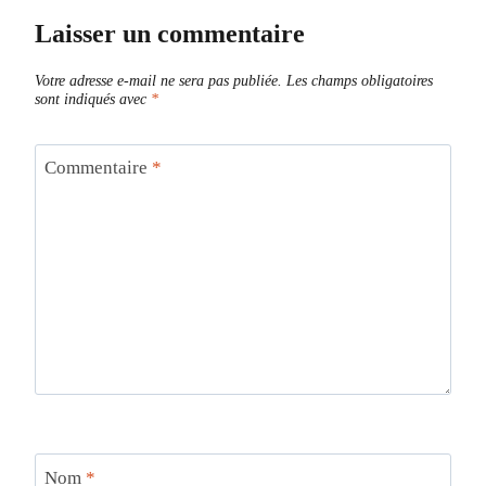
Laisser un commentaire
Votre adresse e-mail ne sera pas publiée.
Les champs obligatoires
sont indiqués avec
*
Commentaire
*
Nom
*