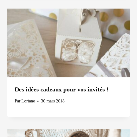
Des idées cadeaux pour vos invités !
Par
Loriane
30 mars 2018