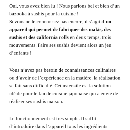
Oui, vous avez bien lu ! Nous parlons bel et bien d’un
bazooka à sushis pour la cuisine !
Si vous ne le connaissez pas encore, il s’agit d’
un
appareil qui permet de fabriquer des makis, des
sushis et des california rolls
en deux temps, trois
mouvements. Faire ses sushis devient alors un jeu
d’enfants !
Vous n’avez pas besoin de connaissances culinaires
ou d’avoir de l’expérience en la matière, la réalisation
se fait sans difficulté. Cet ustensile est la solution
idéale pour le fan de cuisine japonaise qui a envie de
réaliser ses sushis maison.
Le fonctionnement est très simple. Il suffit
d’introduire dans l’appareil tous les ingrédients