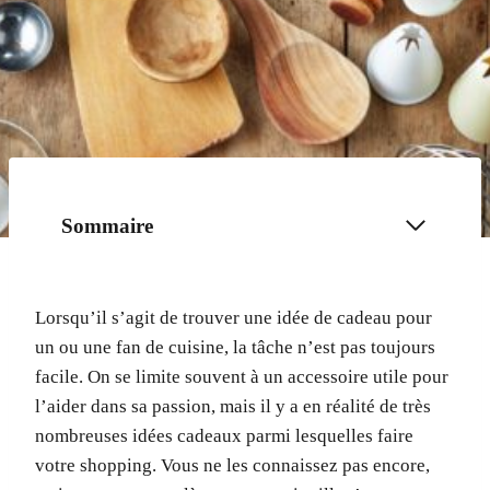
Sommaire
Lorsqu’il s’agit de trouver une idée de cadeau pour
un ou une fan de cuisine, la tâche n’est pas toujours
facile. On se limite souvent à un accessoire utile pour
l’aider dans sa passion, mais il y a en réalité de très
nombreuses idées cadeaux parmi lesquelles faire
votre shopping. Vous ne les connaissez pas encore,