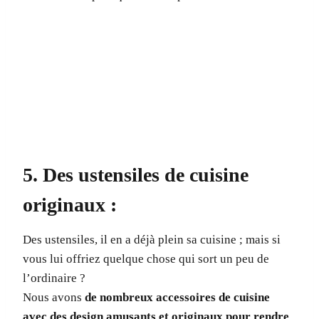
5. Des ustensiles de cuisine
originaux :
Des ustensiles, il en a déjà plein sa cuisine ; mais si
vous lui offriez quelque chose qui sort un peu de
l’ordinaire ?
Nous avons
de nombreux accessoires de cuisine
avec des design amusants et originaux pour rendre