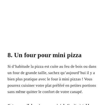
8. Un four pour mini pizza
Si d’habitude la pizza est cuite au feu de bois ou dans
un four de grande taille, sachez qu’aujourd’hui il y a
bien plus pratique avec le four à mini pizzas ! Vous
pourrez cuisiner votre plat préféré en petites portions
sans même quitter le confort de votre canapé.