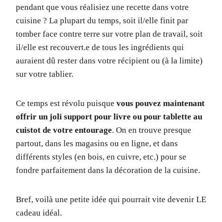
pendant que vous réalisiez une recette dans votre
cuisine ? La plupart du temps, soit il/elle finit par
tomber face contre terre sur votre plan de travail, soit
il/elle est recouvert.e de tous les ingrédients qui
auraient dû rester dans votre récipient ou (à la limite)
sur votre tablier.
Ce temps est révolu puisque
vous pouvez maintenant
offrir un joli support pour livre ou pour tablette au
cuistot de votre entourage
. On en trouve presque
partout, dans les magasins ou en ligne, et dans
différents styles (en bois, en cuivre, etc.) pour se
fondre parfaitement dans la décoration de la cuisine.
Bref, voilà une petite idée qui pourrait vite devenir LE
cadeau idéal.