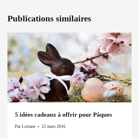
Publications similaires
5 idées cadeaux à offrir pour Pâques
Par
Loriane
22 mars 2016