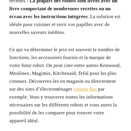
recettes !
La plupart des robots sont livrés avec un
livre comportant de nombreuses recettes ou un
écran avec les instructions intégrées
. La solution est
idéale pour cuisiner et ravir vos papilles avec de
nouvelles saveurs inédites.
Ce qui va déterminer le prix est souvent le nombre de
fonctions, les accessoires fournis et la marque de
votre futur robot. On peut citer entre autres Kenwood,
Moulinex, Magimix, Kitchenaid, Tefal pour les plus
connues. Découvrez-les en magasin ou directement
sur des sites d’électroménager
comme But
par
exemple. Vous y trouverez toutes les informations
nécessaires sur les différents robots et vous aurez la
possibilité de les comparer pour trouver votre
appareil idéal.