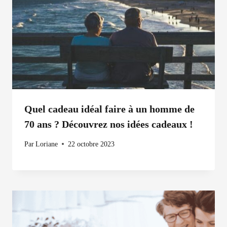
Quel cadeau idéal faire à un homme de
70 ans ? Découvrez nos idées cadeaux !
Par
Loriane
22 octobre 2023