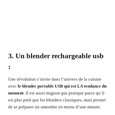
3. Un blender rechargeable usb
:
Une révolution s’invite dans l’univers de la cuisine
avec
le blender portable USB qui est LA tendance du
moment
. Il est aussi mignon que pratique parce qu’il
est plus petit que les blenders classiques, mais permet
de se préparer un smoothie en moins d’une minute.