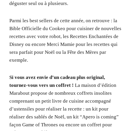
déguster seul ou à plusieurs.
Parmi les best sellers de cette année, on retrouve : la
Bible Officielle du Cookeo pour cuisiner de nouvelles
recettes avec votre robot, les Recettes Enchantées de
Disney ou encore Merci Mamie pour les recettes qui
sera parfait pour Noël ou la Fête des Mères par
exemple.
Si vous avez envie d’un cadeau plus original,
tournez-vous vers un coffret !
La maison d’édition
Marabout propose de nombreux coffrets insolites
comprenant un petit livre de cuisine accompagné
d’ustensiles pour réaliser la recette : un kit pour
réaliser des sablés de Noël, un kit “Apero is coming”
façon Game of Thrones ou encore un coffret pour