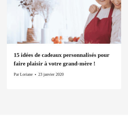
15 idées de cadeaux personnalisés pour
faire plaisir à votre grand-mère !
Par
Loriane
23 janvier 2020