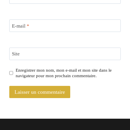
E-mail
*
Site
Enregistrer mon nom, mon e-mail et mon site dans le
navigateur pour mon prochain commentaire.