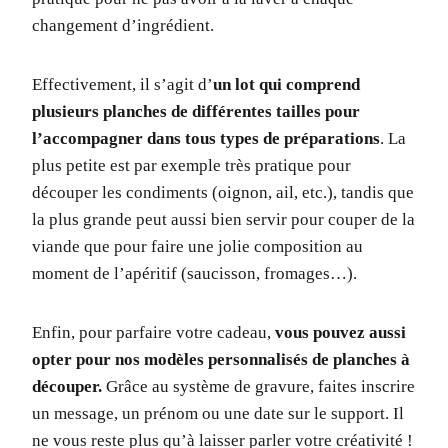
changement d’ingrédient.
Effectivement, il s’agit d’
un lot qui comprend
plusieurs planches de différentes tailles pour
l’accompagner dans tous types de préparations
. La
plus petite est par exemple très pratique pour
découper les condiments (oignon, ail, etc.), tandis que
la plus grande peut aussi bien servir pour couper de la
viande que pour faire une jolie composition au
moment de l’apéritif (saucisson, fromages…).
Enfin, pour parfaire votre cadeau,
vous pouvez aussi
opter pour nos modèles personnalisés de planches à
découper.
Grâce au système de gravure, faites inscrire
un message, un prénom ou une date sur le support. Il
ne vous reste plus qu’à laisser parler votre créativité !