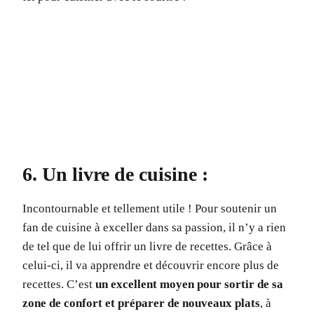
6. Un livre de cuisine :
Incontournable et tellement utile ! Pour soutenir un
fan de cuisine à exceller dans sa passion, il n’y a rien
de tel que de lui offrir un livre de recettes. Grâce à
celui-ci, il va apprendre et découvrir encore plus de
recettes. C’est
un excellent moyen pour sortir de sa
zone de confort et préparer de nouveaux plats
, à