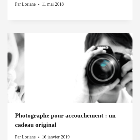
Par
Loriane
11 mai 2018
Photographe pour accouchement : un
cadeau original
Par
Loriane
16 janvier 2019