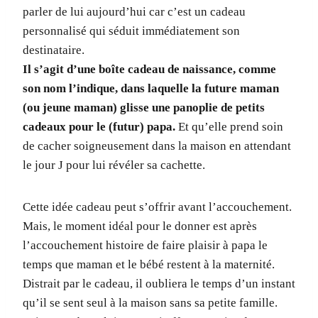
parler de lui aujourd’hui car c’est un cadeau
personnalisé qui séduit immédiatement son
destinataire.
Il s’agit d’une boîte cadeau de naissance, comme
son nom l’indique, dans laquelle la future maman
(ou jeune maman) glisse une panoplie de petits
cadeaux pour le (futur) papa.
Et qu’elle prend soin
de cacher soigneusement dans la maison en attendant
le jour J pour lui révéler sa cachette.
Cette idée cadeau peut s’offrir avant l’accouchement.
Mais, le moment idéal pour le donner est après
l’accouchement histoire de faire plaisir à papa le
temps que maman et le bébé restent à la maternité.
Distrait par le cadeau, il oubliera le temps d’un instant
qu’il se sent seul à la maison sans sa petite famille.