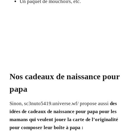
Un paquet de mouchoirs, etc.
Nos cadeaux de naissance pour
papa
Sinon, sc3nuto5419.universe.wf/ propose aussi
des
idées de cadeaux de naissance pour papa pour les
mamans qui veulent jouer la carte de l’originalité
pour composer leur boîte à papa :