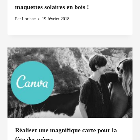
maquettes solaires en bois !
Par
Loriane
19 février 2018
Réalisez une magnifique carte pour la
fête des mères