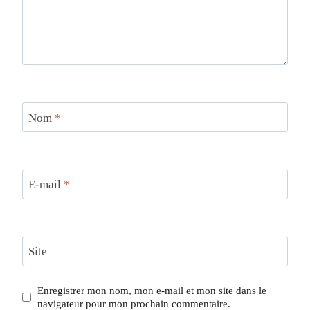
Nom
*
E-mail
*
Site
Enregistrer mon nom, mon e-mail et mon site dans le
navigateur pour mon prochain commentaire.