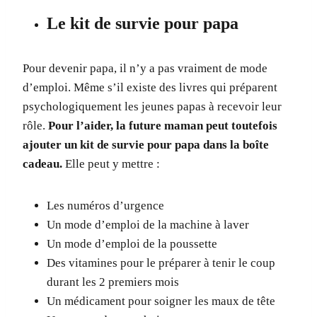
Le kit de survie pour papa
Pour devenir papa, il n’y a pas vraiment de mode
d’emploi. Même s’il existe des livres qui préparent
psychologiquement les jeunes papas à recevoir leur
rôle.
Pour l’aider, la future maman peut toutefois
ajouter un kit de survie pour papa dans la boîte
cadeau.
Elle peut y mettre :
Les numéros d’urgence
Un mode d’emploi de la machine à laver
Un mode d’emploi de la poussette
Des vitamines pour le préparer à tenir le coup
durant les 2 premiers mois
Un médicament pour soigner les maux de tête