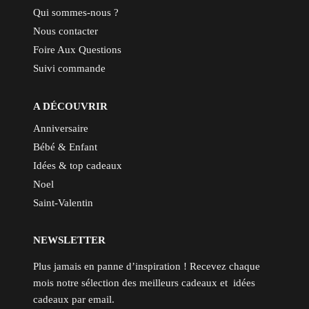
Qui sommes-nous ?
Nous contacter
Foire Aux Questions
Suivi commande
A DÉCOUVRIR
Anniversaire
Bébé & Enfant
Idées & top cadeaux
Noel
Saint-Valentin
NEWSLETTER
Plus jamais en panne d’inspiration ! Recevez chaque
mois notre sélection des meilleurs cadeaux et idées
cadeaux par email.