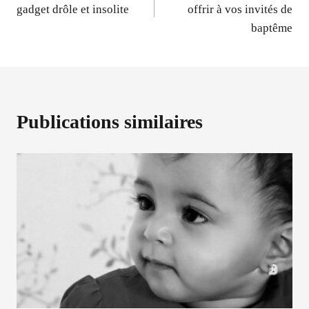
gadget drôle et insolite
offrir à vos invités de
l’article
baptême
Publications similaires