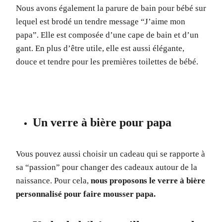
Nous avons également la parure de bain pour bébé sur
lequel est brodé un tendre message “J’aime mon
papa”. Elle est composée d’une cape de bain et d’un
gant. En plus d’être utile, elle est aussi élégante,
douce et tendre pour les premières toilettes de bébé.
Un verre à bière pour papa
Vous pouvez aussi choisir un cadeau qui se rapporte à
sa “passion” pour changer des cadeaux autour de la
naissance. Pour cela,
nous proposons le verre à bière
personnalisé pour faire mousser papa.