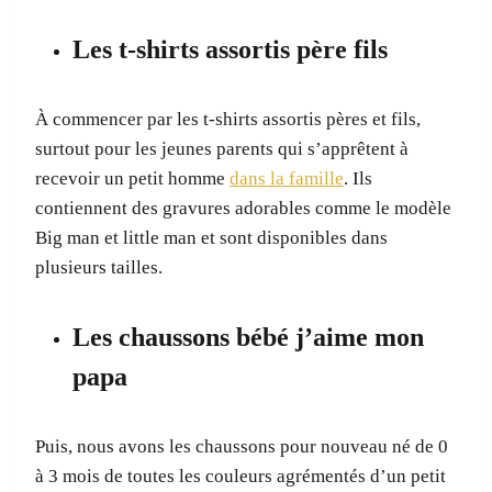
Les t-shirts assortis père fils
À commencer par les t-shirts assortis pères et fils,
surtout pour les jeunes parents qui s’apprêtent à
recevoir un petit homme
dans la famille
. Ils
contiennent des gravures adorables comme le modèle
Big man et little man et sont disponibles dans
plusieurs tailles.
Les chaussons bébé j’aime mon
papa
Puis, nous avons les chaussons pour nouveau né de 0
à 3 mois de toutes les couleurs agrémentés d’un petit