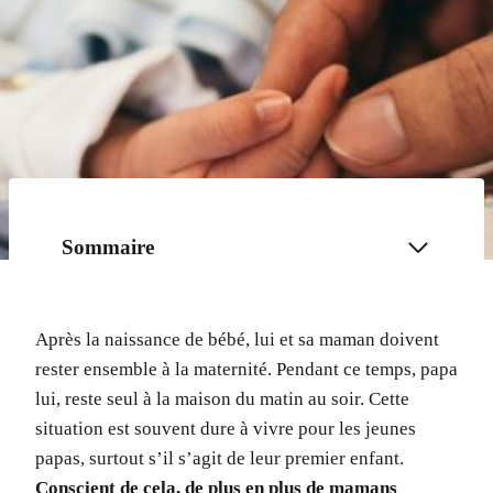
Sommaire
Après la naissance de bébé, lui et sa maman doivent
rester ensemble à la maternité. Pendant ce temps, papa
lui, reste seul à la maison du matin au soir. Cette
situation est souvent dure à vivre pour les jeunes
papas, surtout s’il s’agit de leur premier enfant.
Conscient de cela, de plus en plus de mamans