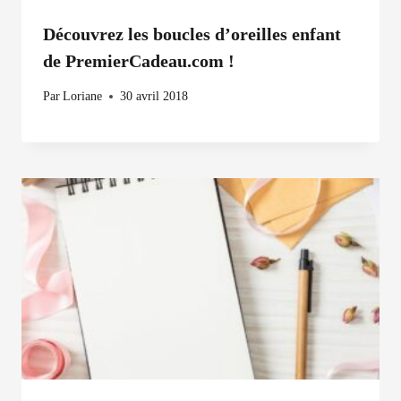
Découvrez les boucles d’oreilles enfant
de PremierCadeau.com !
Par
Loriane
30 avril 2018