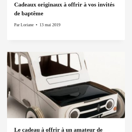
Cadeaux originaux à offrir à vos invités
de baptême
Par
Loriane
13 mai 2019
Le cadeau à offrir à un amateur de