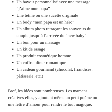
Un bavoir personnalisé avec une message
“j’aime mon papa”
Une tétine ou une sucette originale
Un body “mon papa est un héro”
Un album photo retraçant les souvenirs du
couple jusqu’à l’arrivée du “new baby”
Un bon pour un massage
Un kit de rasage
Un produit cosmétique homme
Un coffret dîner romantique
Un cadeau gourmand (chocolat, friandises,
pâtisserie, etc.)
Bref, les idées sont nombreuses. Les mamans
créatives elles, y ajoutent même un petit poème ou
une lettre d’amour pour rendre le tout magique.