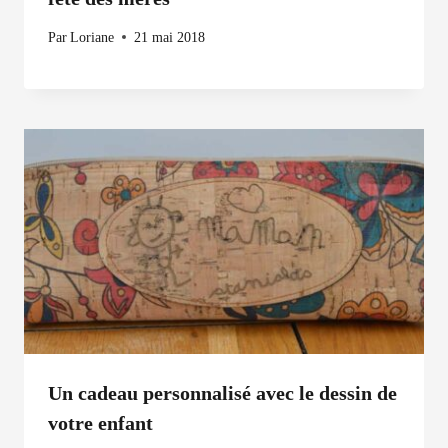
Par
Loriane
21 mai 2018
Un cadeau personnalisé avec le dessin de
votre enfant