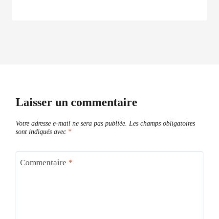
Laisser un commentaire
Votre adresse e-mail ne sera pas publiée.
Les champs obligatoires
sont indiqués avec
*
Commentaire
*