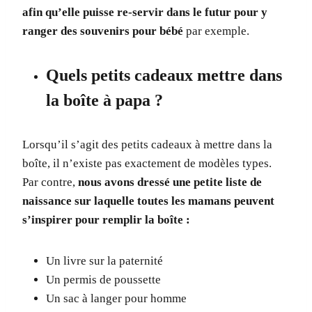
afin qu’elle puisse re-servir dans le futur pour y
ranger des souvenirs pour bébé
par exemple.
Quels petits cadeaux mettre dans
la boîte à papa ?
Lorsqu’il s’agit des petits cadeaux à mettre dans la
boîte, il n’existe pas exactement de modèles types.
Par contre,
nous avons dressé une petite liste de
naissance sur laquelle toutes les mamans peuvent
s’inspirer pour remplir la boîte :
Un livre sur la paternité
Un permis de poussette
Un sac à langer pour homme