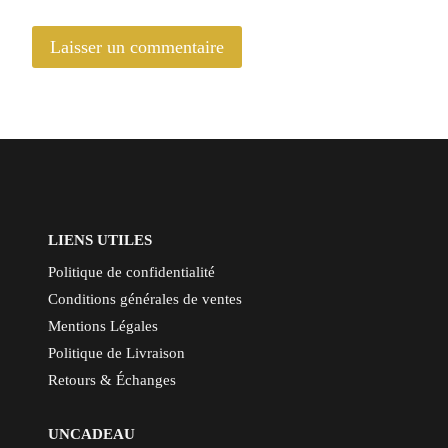
LIENS UTILES
Politique de confidentialité
Conditions générales de ventes
Mentions Légales
Politique de Livraison
Retours & Échanges
UNCADEAU