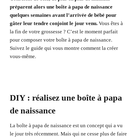
préparent alors une boîte à papa de naissance
quelques semaines avant l’arrivée de bébé pour
gâter leur tendre conjoint le jour venu.
Vous êtes à
la fin de votre grossesse ? C’est le moment parfait
pour composer votre boîte à papa de naissance.
Suivez le guide qui vous montre comment la créer
vous-même.
DIY : réalisez une boîte à papa
de naissance
La boîte à papa de naissance est un concept qui a vu
le jour très récemment. Mais qui ne cesse plus de faire