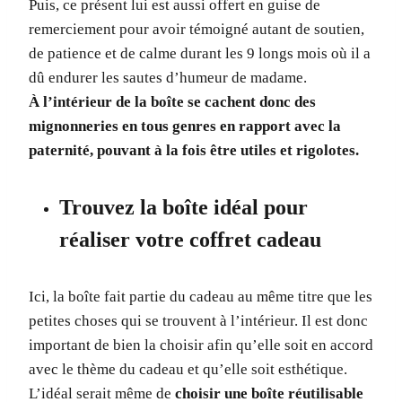
Puis, ce présent lui est aussi offert en guise de
remerciement pour avoir témoigné autant de soutien,
de patience et de calme durant les 9 longs mois où il a
dû endurer les sautes d’humeur de madame.
À l’intérieur de la boîte se cachent donc des
mignonneries en tous genres en rapport avec la
paternité, pouvant à la fois être utiles et rigolotes.
Trouvez la boîte idéal pour
réaliser votre coffret cadeau
Ici, la boîte fait partie du cadeau au même titre que les
petites choses qui se trouvent à l’intérieur. Il est donc
important de bien la choisir afin qu’elle soit en accord
avec le thème du cadeau et qu’elle soit esthétique.
L’idéal serait même de
choisir une boîte réutilisable