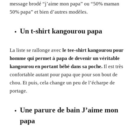
message brodé “j’aime mon papa” ou “50% maman
50% papa” et bien d’autres modèles.
Un t-shirt kangourou papa
La liste se rallonge avec
le tee-shirt kangourou pour
homme qui permet à papa de devenir un véritable
kangourou en portant bébé dans sa poche.
Il est très
confortable autant pour papa que pour son bout de
chou. Et puis, cela change un peu de l’écharpe de
portage.
Une parure de bain J’aime mon
papa